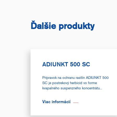
Ďalšie produkty
ADIUNKT 500 SC
Prípravok na ochranu rastlín ADIUNKT 500
SC je postrekový herbicíd vo forme
kvapalného suspenzného koncentrátu...
Viac informácií