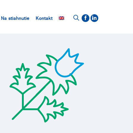
Na stiahnutie
Kontakt