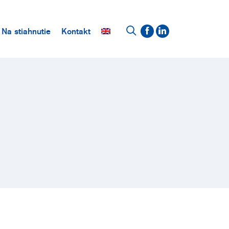
Na stiahnutie
Kontakt