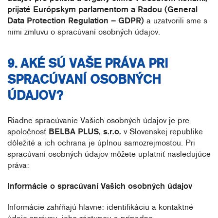
prijaté Európskym parlamentom a Radou (General
Data Protection Regulation – GDPR)
a uzatvorili sme s
nimi zmluvu o spracúvaní osobných údajov.
9. AKÉ SÚ VAŠE PRÁVA PRI
SPRACÚVANÍ OSOBNÝCH
ÚDAJOV?
Riadne spracúvanie Vašich osobných údajov je pre
spoločnosť
BELBA PLUS, s.r.o.
v Slovenskej republike
dôležité a ich ochrana je úplnou samozrejmosťou. Pri
spracúvaní osobných údajov môžete uplatniť nasledujúce
práva:
Informácie o spracúvaní Vašich osobných údajov
Informácie zahŕňajú hlavne: identifikáciu a kontaktné