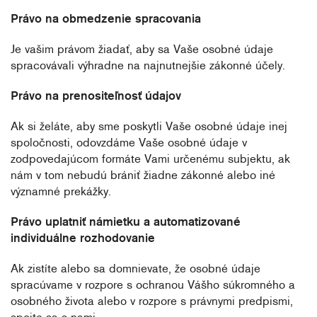
Právo na obmedzenie spracovania
Je vašim právom žiadať, aby sa Vaše osobné údaje
spracovávali výhradne na najnutnejšie zákonné účely.
Právo na prenositeľnosť údajov
Ak si želáte, aby sme poskytli Vaše osobné údaje inej
spoločnosti, odovzdáme Vaše osobné údaje v
zodpovedajúcom formáte Vami určenému subjektu, ak
nám v tom nebudú brániť žiadne zákonné alebo iné
významné prekážky.
Právo uplatniť námietku a automatizované
individuálne rozhodovanie
Ak zistíte alebo sa domnievate, že osobné údaje
spracúvame v rozpore s ochranou Vášho súkromného a
osobného života alebo v rozpore s právnymi predpismi,