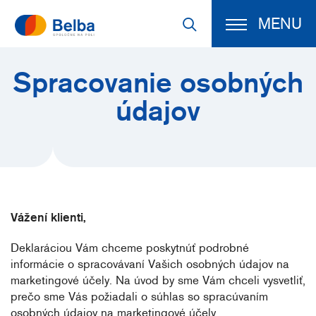
MENU
Spracovanie osobných
údajov
Vážení klienti,
Deklaráciou Vám chceme poskytnúť podrobné
informácie o spracovávaní Vašich osobných údajov na
marketingové účely. Na úvod by sme Vám chceli vysvetliť,
prečo sme Vás požiadali o súhlas so spracúvaním
osobných údajov na marketingové účely.