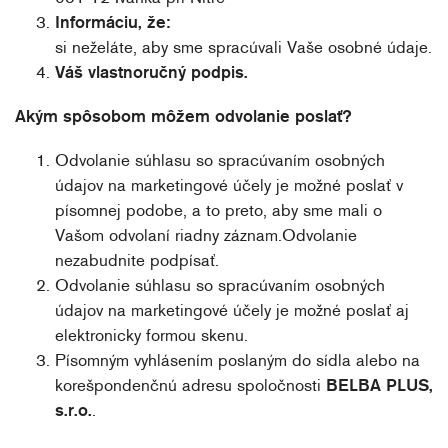
Informáciu, že:
si neželáte, aby sme spracúvali Vaše osobné údaje.
Váš vlastnoručný podpis.
Akým spôsobom môžem odvolanie poslať?
Odvolanie súhlasu so spracúvaním osobných
údajov na marketingové účely je možné poslať v
písomnej podobe, a to preto, aby sme mali o
Vašom odvolaní riadny záznam.Odvolanie
nezabudnite podpísať.
Odvolanie súhlasu so spracúvaním osobných
údajov na marketingové účely je možné poslať aj
elektronicky formou skenu.
Písomným vyhlásením poslaným do sídla alebo na
korešpondenčnú adresu spoločnosti
BELBA PLUS,
s.r.o.
.