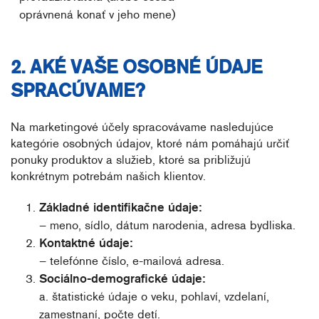
oprávnená konať v jeho mene)
2. AKÉ VAŠE OSOBNÉ ÚDAJE
SPRACÚVAME?
Na marketingové účely spracovávame nasledujúce
kategórie osobných údajov, ktoré nám pomáhajú určiť
ponuky produktov a služieb, ktoré sa približujú
konkrétnym potrebám našich klientov.
Základné identifikačne údaje:
– meno, sídlo, dátum narodenia, adresa bydliska.
Kontaktné údaje:
– telefónne číslo, e-mailová adresa.
Sociálno-demografické údaje:
a. štatistické údaje o veku, pohlaví, vzdelaní,
zamestnaní, počte detí.