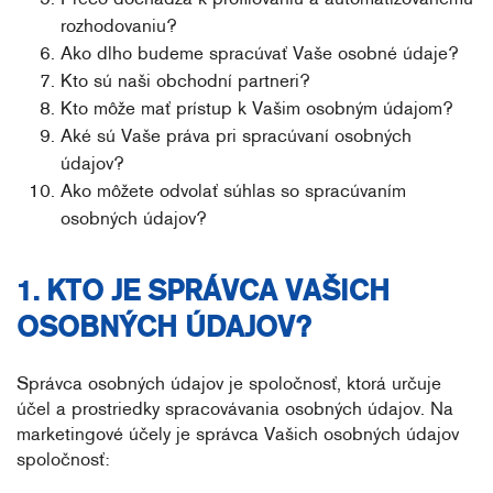
rozhodovaniu?
Ako dlho budeme spracúvať Vaše osobné údaje?
Kto sú naši obchodní partneri?
Kto môže mať prístup k Vašim osobným údajom?
Aké sú Vaše práva pri spracúvaní osobných
údajov?
Ako môžete odvolať súhlas so spracúvaním
osobných údajov?
1. KTO JE SPRÁVCA VAŠICH
OSOBNÝCH ÚDAJOV?
Správca osobných údajov je spoločnosť, ktorá určuje
účel a prostriedky spracovávania osobných údajov. Na
marketingové účely je správca Vašich osobných údajov
spoločnosť: