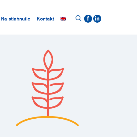
Na stiahnutie
Kontakt