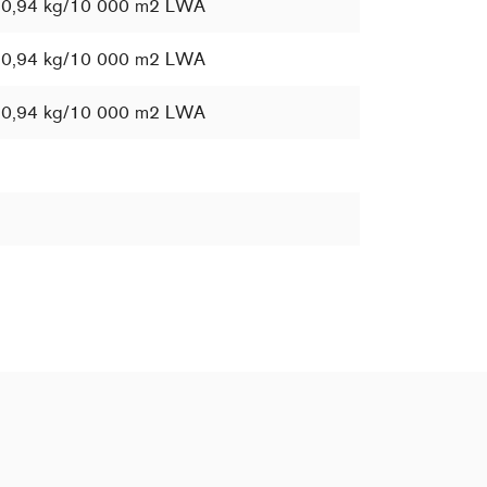
0,94 kg/10 000 m2 LWA
0,94 kg/10 000 m2 LWA
0,94 kg/10 000 m2 LWA