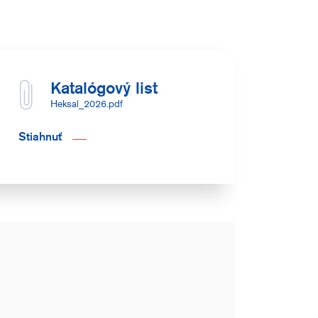
Katalógový list
Heksal_2026.pdf
Stiahnuť