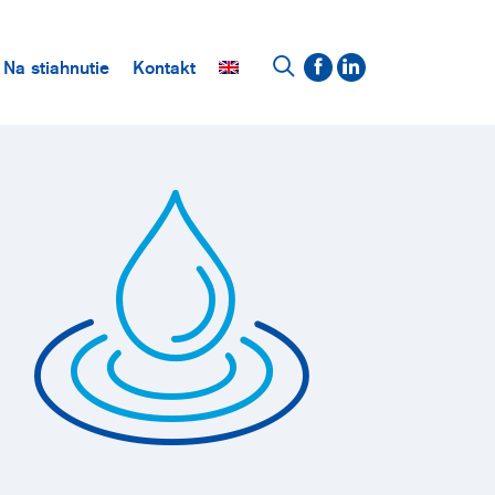
Na stiahnutie
Kontakt