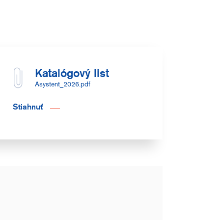
Katalógový list
Asystent_2026.pdf
Stiahnuť