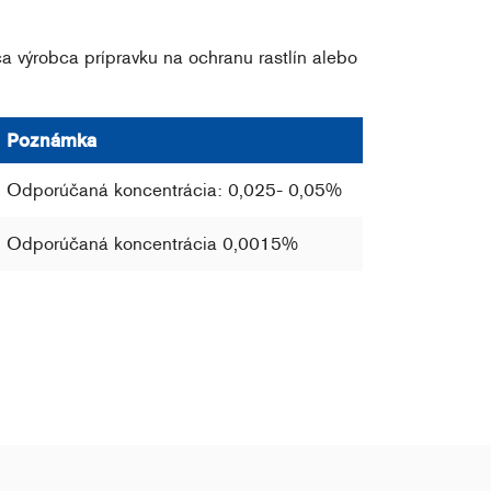
a výrobca prípravku na ochranu rastlín alebo
Poznámka
Odporúčaná koncentrácia: 0,025- 0,05%
Odporúčaná koncentrácia 0,0015%