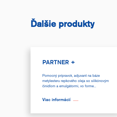
Ďalšie produkty
PARTNER +
Pomocný prípravok, adjuvant na báze
metylesteru repkového oleja so silikónovým
činidlom a emulgátormi, vo forme...
Viac informácií