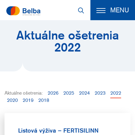
MENU
Aktuálne ošetrenia
2022
Aktuálne ošetrenia:
2026
2025
2024
2023
2022
2020
2019
2018
Listová výživa – FERTISILINN