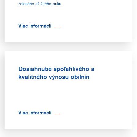
zeleného až žltého puku.
Viac informácií
Dosiahnutie spoľahlivého a
kvalitného výnosu obilnín
Viac informácií