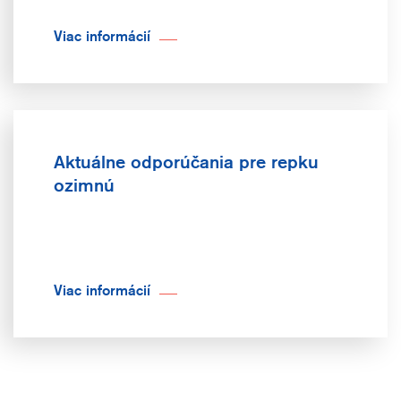
Viac informácií
Aktuálne odporúčania pre repku
ozimnú
Viac informácií