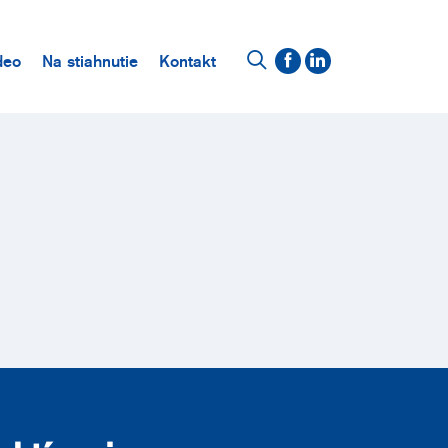
deo
Na stiahnutie
Kontakt