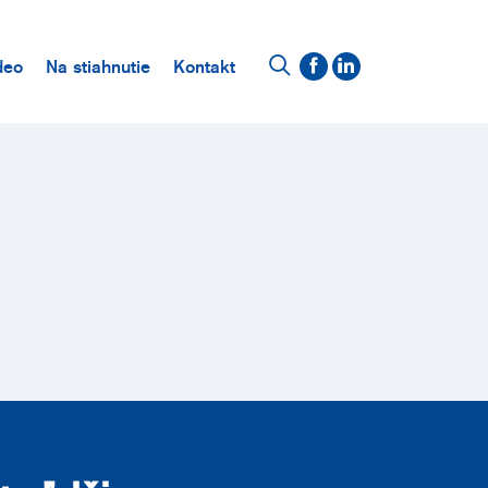
deo
Na stiahnutie
Kontakt