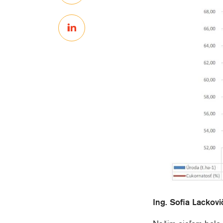
Ing. Sofia Lackovi