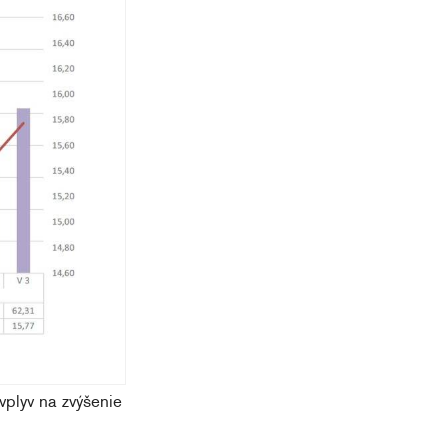
vplyv na zvýšenie