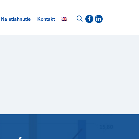
Na stiahnutie
Kontakt